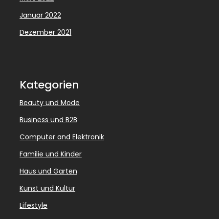
Januar 2022
Dezember 2021
Kategorien
Beauty und Mode
Business und B2B
Computer and Elektronik
Familie und Kinder
Haus und Garten
Kunst und Kultur
Lifestyle