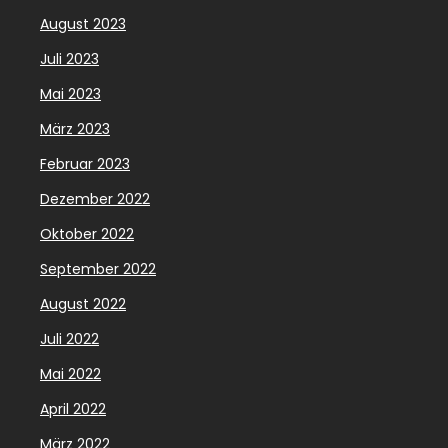
August 2023
Juli 2023
Mai 2023
März 2023
Februar 2023
Dezember 2022
Oktober 2022
September 2022
August 2022
Juli 2022
Mai 2022
April 2022
März 2022