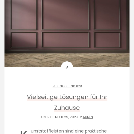
BUSINESS UND B2B
Vielseitige Lösungen für Ihr
Zuhause
ON SEPTEMBER 29, 2023 BY
ADMIN
unststoffleisten sind eine praktische