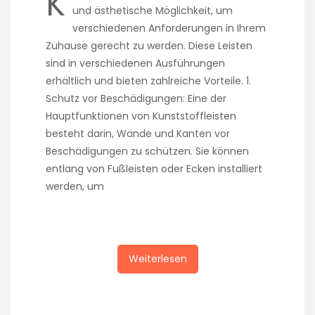
K
und ästhetische Möglichkeit, um
verschiedenen Anforderungen in Ihrem
Zuhause gerecht zu werden. Diese Leisten
sind in verschiedenen Ausführungen
erhältlich und bieten zahlreiche Vorteile. 1.
Schutz vor Beschädigungen: Eine der
Hauptfunktionen von Kunststoffleisten
besteht darin, Wände und Kanten vor
Beschädigungen zu schützen. Sie können
entlang von Fußleisten oder Ecken installiert
werden, um
Weiterlesen