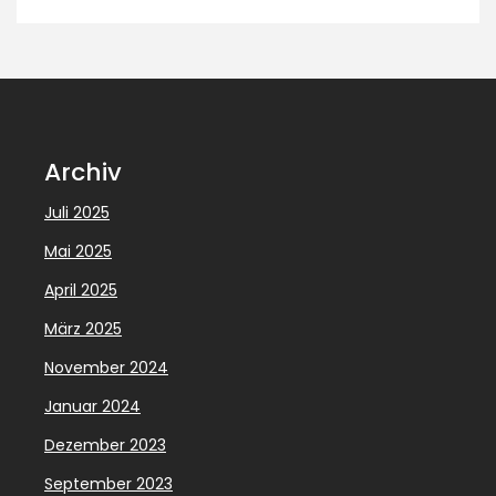
Archiv
Juli 2025
Mai 2025
April 2025
März 2025
November 2024
Januar 2024
Dezember 2023
September 2023