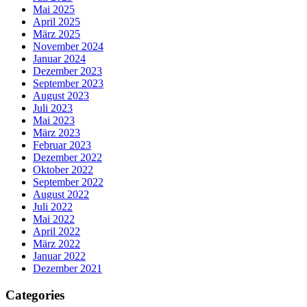
Mai 2025
April 2025
März 2025
November 2024
Januar 2024
Dezember 2023
September 2023
August 2023
Juli 2023
Mai 2023
März 2023
Februar 2023
Dezember 2022
Oktober 2022
September 2022
August 2022
Juli 2022
Mai 2022
April 2022
März 2022
Januar 2022
Dezember 2021
Categories