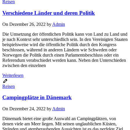
Reisen
Verschiedene Länder und deren Politik
On Dezember 26, 2022 by
Admin
Die Umsetzung der öffentlichen Politik kann von Land zu Land und
je nach Kontext sehr unterschiedlich sein. In den Vereinigten Staaten
beispielsweise wird die öffentliche Politik durch den Kongress
beschlossen, während in anderen Ländern wie Schweden oder
Norwegen die Politik durch einen Parlamentsbeschluss oder ein
Referendum verabschiedet werden kann. Neben den Unterschieden
zwischen den einzelnen
Weiterlesen
Reisen
Campingplätze in Dänemark
On Dezember 24, 2022 by
Admin
Dänemark bietet eine große Auswahl an Campingplätzen, von
denen viele am Meer liegen. Mit seinen unglaublichen Küsten,
Stränden und atemberaubenden Aussichten ist es das perfekte Ziel