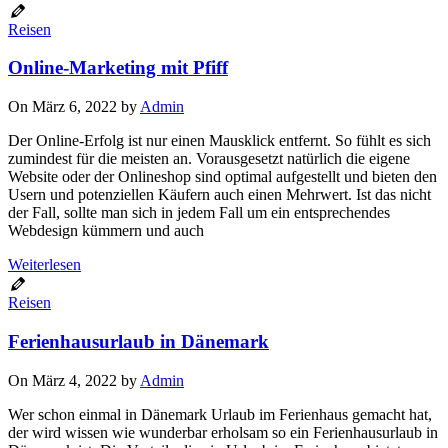
Reisen
Online-Marketing mit Pfiff
On März 6, 2022 by
Admin
Der Online-Erfolg ist nur einen Mausklick entfernt. So fühlt es sich
zumindest für die meisten an. Vorausgesetzt natürlich die eigene
Website oder der Onlineshop sind optimal aufgestellt und bieten den
Usern und potenziellen Käufern auch einen Mehrwert. Ist das nicht
der Fall, sollte man sich in jedem Fall um ein entsprechendes
Webdesign kümmern und auch
Weiterlesen
Reisen
Ferienhausurlaub in Dänemark
On März 4, 2022 by
Admin
Wer schon einmal in Dänemark Urlaub im Ferienhaus gemacht hat,
der wird wissen wie wunderbar erholsam so ein Ferienhausurlaub in