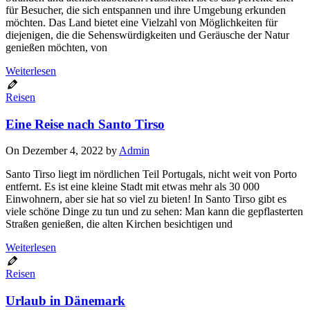
für Besucher, die sich entspannen und ihre Umgebung erkunden
möchten. Das Land bietet eine Vielzahl von Möglichkeiten für
diejenigen, die die Sehenswürdigkeiten und Geräusche der Natur
genießen möchten, von
Weiterlesen
Reisen
Eine Reise nach Santo Tirso
On Dezember 4, 2022 by
Admin
Santo Tirso liegt im nördlichen Teil Portugals, nicht weit von Porto
entfernt. Es ist eine kleine Stadt mit etwas mehr als 30 000
Einwohnern, aber sie hat so viel zu bieten! In Santo Tirso gibt es
viele schöne Dinge zu tun und zu sehen: Man kann die gepflasterten
Straßen genießen, die alten Kirchen besichtigen und
Weiterlesen
Reisen
Urlaub in Dänemark