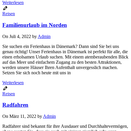
Weiterlesen
Reisen
Familienurlaub im Norden
On Juli 4, 2022 by
Admin
Sie suchen ein Ferienhaus in Dänemark? Dann sind Sie bei uns
genau richtig! Unser Ferienhaus in Dänemark ist perfekt für alle, die
einen erholsamen Urlaub suchen. Mit einem atemberaubenden Blick
auf das Meer und einfachem Zugang zu den besten Attraktionen,
werden unsere Häuser Ihren Aufenthalt unvergesslich machen.
Setzen Sie sich noch heute mit uns in
Weiterlesen
Reisen
Radfahren
On März 11, 2022 by
Admin
Radfahrer sind bekannt für ihre Ausdauer und Durchhaltevermögen,