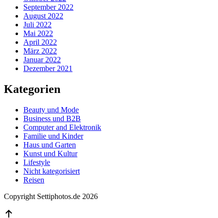
September 2022
August 2022
Juli 2022
Mai 2022
April 2022
März 2022
Januar 2022
Dezember 2021
Kategorien
Beauty und Mode
Business und B2B
Computer and Elektronik
Familie und Kinder
Haus und Garten
Kunst und Kultur
Lifestyle
Nicht kategorisiert
Reisen
Copyright Settiphotos.de 2026