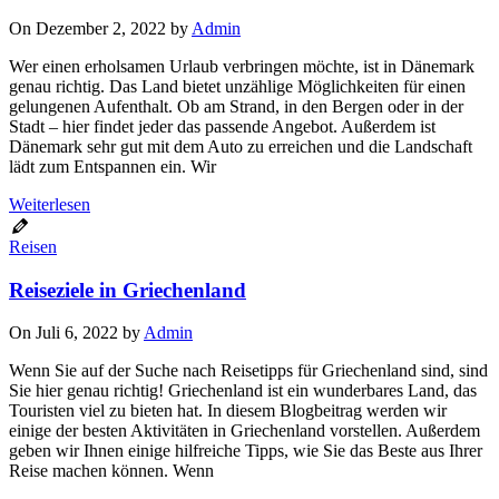
On Dezember 2, 2022 by
Admin
Wer einen erholsamen Urlaub verbringen möchte, ist in Dänemark
genau richtig. Das Land bietet unzählige Möglichkeiten für einen
gelungenen Aufenthalt. Ob am Strand, in den Bergen oder in der
Stadt – hier findet jeder das passende Angebot. Außerdem ist
Dänemark sehr gut mit dem Auto zu erreichen und die Landschaft
lädt zum Entspannen ein. Wir
Weiterlesen
Reisen
Reiseziele in Griechenland
On Juli 6, 2022 by
Admin
Wenn Sie auf der Suche nach Reisetipps für Griechenland sind, sind
Sie hier genau richtig! Griechenland ist ein wunderbares Land, das
Touristen viel zu bieten hat. In diesem Blogbeitrag werden wir
einige der besten Aktivitäten in Griechenland vorstellen. Außerdem
geben wir Ihnen einige hilfreiche Tipps, wie Sie das Beste aus Ihrer
Reise machen können. Wenn