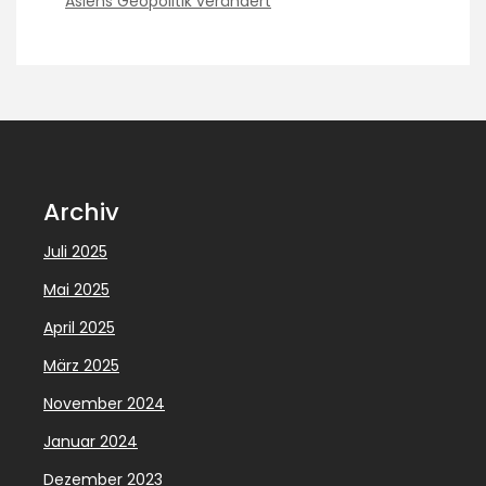
Asiens Geopolitik verändert
Archiv
Juli 2025
Mai 2025
April 2025
März 2025
November 2024
Januar 2024
Dezember 2023