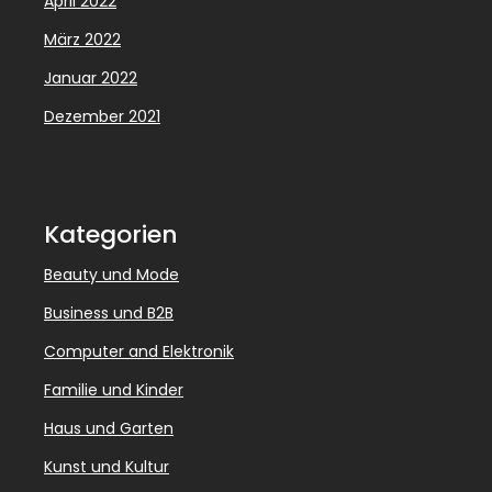
April 2022
März 2022
Januar 2022
Dezember 2021
Kategorien
Beauty und Mode
Business und B2B
Computer and Elektronik
Familie und Kinder
Haus und Garten
Kunst und Kultur