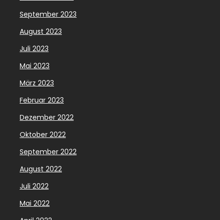
September 2023
August 2023
Juli 2023
Mai 2023
März 2023
Februar 2023
Dezember 2022
Oktober 2022
September 2022
August 2022
Juli 2022
Mai 2022