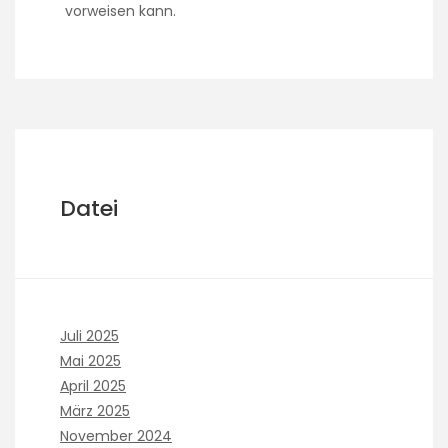
vorweisen kann.
Datei
Juli 2025
Mai 2025
April 2025
März 2025
November 2024