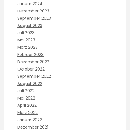
Januar 2024
Dezember 2023
September 2023
August 2023
Juli 2023
Mai 2023
März 2023
Februar 2023
Dezember 2022
Oktober 2022
September 2022
August 2022
Juli 2022
Mai 2022
April 2022
März 2022
Januar 2022
Dezember 2021