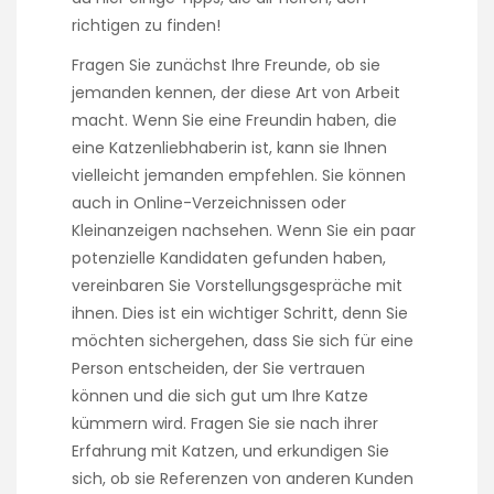
richtigen zu finden!
Fragen Sie zunächst Ihre Freunde, ob sie
jemanden kennen, der diese Art von Arbeit
macht. Wenn Sie eine Freundin haben, die
eine Katzenliebhaberin ist, kann sie Ihnen
vielleicht jemanden empfehlen. Sie können
auch in Online-Verzeichnissen oder
Kleinanzeigen nachsehen. Wenn Sie ein paar
potenzielle Kandidaten gefunden haben,
vereinbaren Sie Vorstellungsgespräche mit
ihnen. Dies ist ein wichtiger Schritt, denn Sie
möchten sichergehen, dass Sie sich für eine
Person entscheiden, der Sie vertrauen
können und die sich gut um Ihre Katze
kümmern wird. Fragen Sie sie nach ihrer
Erfahrung mit Katzen, und erkundigen Sie
sich, ob sie Referenzen von anderen Kunden