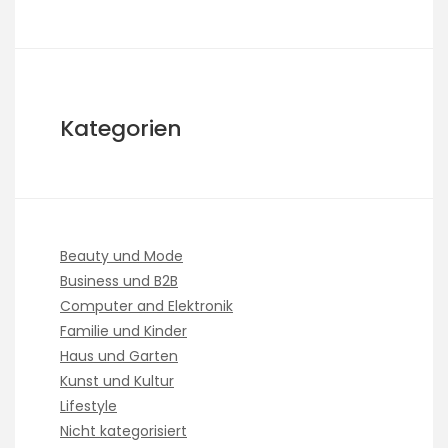
Kategorien
Beauty und Mode
Business und B2B
Computer and Elektronik
Familie und Kinder
Haus und Garten
Kunst und Kultur
Lifestyle
Nicht kategorisiert